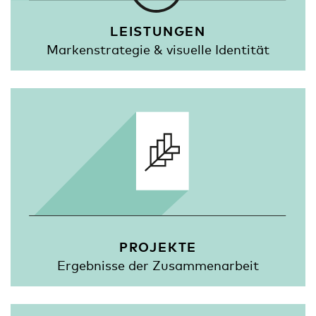
LEISTUNGEN
Markenstrategie & visuelle Identität
PROJEKTE
Ergebnisse der Zusammenarbeit