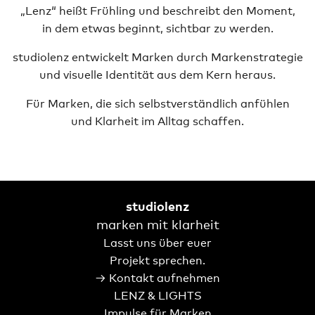
„Lenz“ heißt Frühling und beschreibt den Moment,
in dem etwas beginnt, sichtbar zu werden.
studiolenz entwickelt Marken durch Markenstrategie
und visuelle Identität aus dem Kern heraus.
Für Marken, die sich selbstverständlich anfühlen
und Klarheit im Alltag schaffen.
studiolenz
marken mit klarheit
Lasst uns über euer
Projekt sprechen.
→ Kontakt aufnehmen
LENZ & LIGHTS
Impulse für Marken