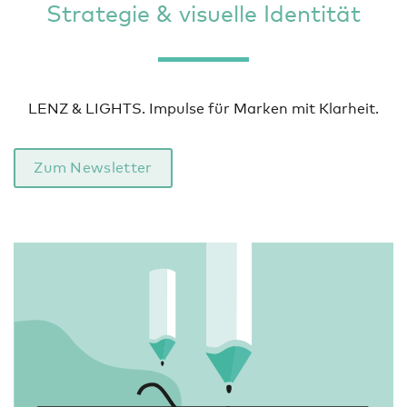
Strategie & visuelle Identität
LENZ & LIGHTS. Impulse für Marken mit Klarheit.
Zum Newsletter