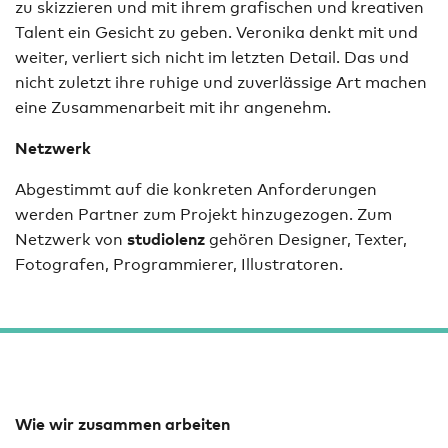
zu skizzieren und mit ihrem grafischen und kreativen
Talent ein Gesicht zu geben. Veronika denkt mit und
weiter, verliert sich nicht im letzten Detail. Das und
nicht zuletzt ihre ruhige und zuverlässige Art machen
eine Zusammenarbeit mit ihr angenehm.
Netzwerk
Abgestimmt auf die konkreten Anforderungen
werden Partner zum Projekt hinzugezogen. Zum
Netzwerk von
studiolenz
gehören Designer, Texter,
Fotografen, Programmierer, Illustratoren.
Wie wir zusammen arbeiten