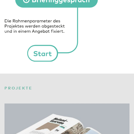
PROJEKTE