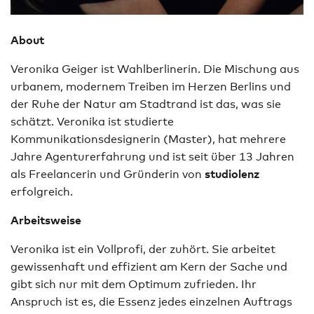
About
Veronika Geiger ist Wahlberlinerin. Die Mischung aus
urbanem, modernem Treiben im Herzen Berlins und
der Ruhe der Natur am Stadtrand ist das, was sie
schätzt. Veronika ist studierte
Kommunikationsdesignerin (Master), hat mehrere
Jahre Agenturerfahrung und ist seit über 13 Jahren
als Freelancerin und Gründerin von
studiolenz
erfolgreich.
Arbeitsweise
Veronika ist ein Vollprofi, der zuhört. Sie arbeitet
gewissenhaft und effizient am Kern der Sache und
gibt sich nur mit dem Optimum zufrieden. Ihr
Anspruch ist es, die Essenz jedes einzelnen Auftrags