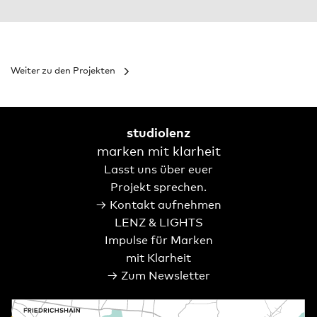
Weiter zu den Projekten
studiolenz
marken mit klarheit
Lasst uns über euer
Projekt sprechen.
→ Kontakt aufnehmen
LENZ & LIGHTS
Impulse für Marken
mit Klarheit
→ Zum Newsletter