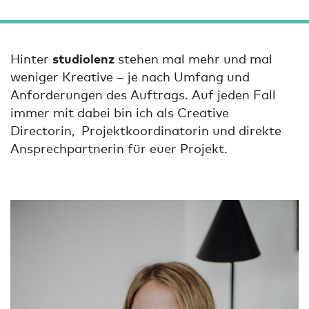
Hinter
studiolenz
stehen mal mehr und mal
weniger Kreative – je nach Umfang und
Anforderungen des Auftrags. Auf jeden Fall
immer mit dabei bin ich als Creative
Directorin, Projektkoordinatorin und direkte
Ansprechpartnerin für euer Projekt.