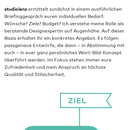
studiolenz
ermittelt zunächst in einem ausführlichen
Briefinggespräch euren individuellen Bedarf.
Wünsche? Ziele? Budget? Ich verstehe meine Rolle als
beratende Designexpertin auf Augenhöhe. Auf dieser
Basis erhaltet ihr ein konkretes Angebot. Es folgen
passgenaue Entwürfe, die dann – in Abstimmung mit
euch – in euer ganz persönliches Wort-Bild-Konzept
überführt werden. Im Fokus stehen immer eure
Zufriedenheit und mein Anspruch an höchste
Qualität und Stilsicherheit.