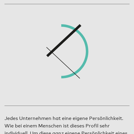
Jedes Unternehmen hat eine eigene Persönlichkeit.
Wie bei einem Menschen ist dieses Profil sehr
individuell. Um diese ganz eigene Persönlichkeit eines