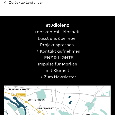
Zurück zu Leistungen
studiolenz
marken mit klarheit
Lasst uns über euer
Projekt sprechen.
→ Kontakt aufnehmen
LENZ & LIGHTS
Impulse für Marken
mit Klarheit
→ Zum Newsletter