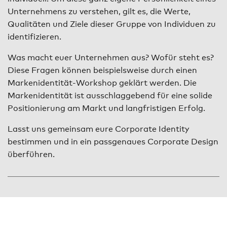
Unternehmens zu verstehen, gilt es, die Werte,
Qualitäten und Ziele dieser Gruppe von Individuen zu
identifizieren.
Was macht euer Unternehmen aus? Wofür steht es?
Diese Fragen können beispielsweise durch einen
Markenidentität-Workshop geklärt werden. Die
Markenidentität ist ausschlaggebend für eine solide
Positionierung am Markt und langfristigen Erfolg.
Lasst uns gemeinsam eure Corporate Identity
bestimmen und in ein passgenaues Corporate Design
überführen.